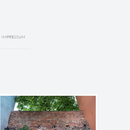
IMPRESSUM