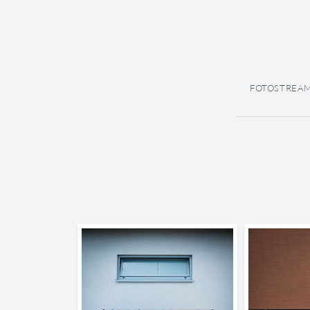
FOTOSTREA