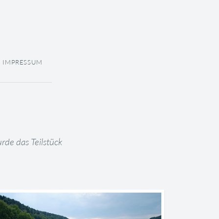
IMPRESSUM
de das Teilstück